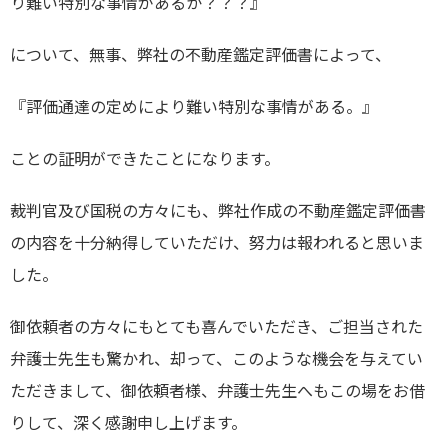
り難い特別な事情があるか？？？』
について、無事、弊社の不動産鑑定評価書によって、
『評価通達の定めにより難い特別な事情がある。』
ことの証明ができたことになります。
裁判官及び国税の方々にも、弊社作成の不動産鑑定評価書
の内容を十分納得していただけ、努力は報われると思いま
した。
御依頼者の方々にもとても喜んでいただき、ご担当された
弁護士先生も驚かれ、却って、このような機会を与えてい
ただきまして、御依頼者様、弁護士先生へもこの場をお借
りして、深く感謝申し上げます。