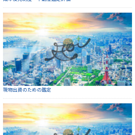
現物出資のための鑑定