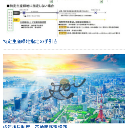
特定生産緑地指定の手引き
成年後見制度 不動産鑑定評価