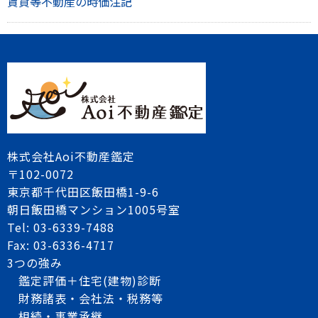
賃貸等不動産の時価注記
株式会社Aoi不動産鑑定
〒102-0072
東京都千代田区飯田橋1-9-6
朝日飯田橋マンション1005号室
Tel: 03-6339-7488
Fax: 03-6336-4717
3つの強み
鑑定評価＋住宅(建物)診断
財務諸表・会社法・税務等
相続・事業承継