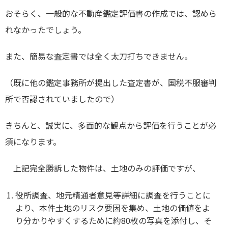
おそらく、一般的な不動産鑑定評価書の作成では、認めら
れなかったでしょう。
また、簡易な査定書では全く太刀打ちできません。
（既に他の鑑定事務所が提出した査定書が、国税不服審判
所で否認されていましたので）
きちんと、誠実に、多面的な観点から評価を行うことが必
須になります。
上記完全勝訴した物件は、土地のみの評価ですが、
役所調査、地元精通者意見等詳細に調査を行うことに
より、本件土地のリスク要因を集め、土地の価値をよ
り分かりやすくするために約80枚の写真を添付し、そ