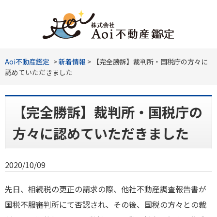
Aoi不動産鑑定
>
新着情報
>
【完全勝訴】裁判所・国税庁の方々に
認めていただきました
【完全勝訴】裁判所・国税庁の
方々に認めていただきました
2020/10/09
先日、相続税の更正の請求の際、他社不動産調査報告書が
国税不服審判所にて否認され、その後、国税の方々との裁