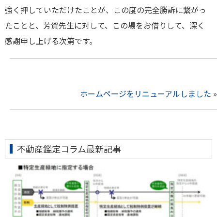
強く押していただけたことが、この度の完全勝訴に繋がっ
たことと、芳賀先生に対して、この場をお借りして、深く
感謝申し上げる次第です。
ホームページをリニューアルしました
»
不動産鑑定コラム最新記事