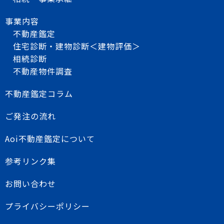
事業内容
不動産鑑定
住宅診断・建物診断＜建物評価＞
相続診断
不動産物件調査
不動産鑑定コラム
ご発注の流れ
Aoi不動産鑑定について
参考リンク集
お問い合わせ
プライバシーポリシー